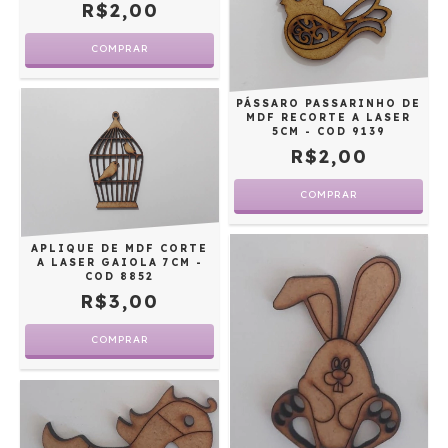
R$2,00
PÁSSARO PASSARINHO DE
MDF RECORTE A LASER
5CM - COD 9139
R$2,00
APLIQUE DE MDF CORTE
A LASER GAIOLA 7CM -
COD 8852
R$3,00