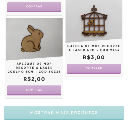
GAIOLA DE MDF RECORTE
A LASER 6CM - COD 9133
R$3,00
APLIQUE DE MDF
RECORTE A LASER
COELHO 5CM - COD 60336
R$2,00
MOSTRAR MAIS PRODUTOS