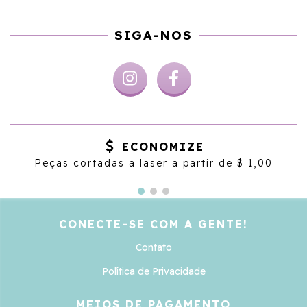
SIGA-NOS
ECONOMIZE
Peças cortadas a laser a partir de $ 1,00
CONECTE-SE COM A GENTE!
Contato
Política de Privacidade
MEIOS DE PAGAMENTO