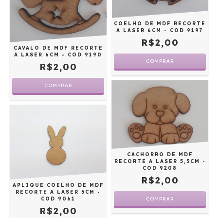
COELHO DE MDF RECORTE
A LASER 6CM - COD 9197
R$2,00
CAVALO DE MDF RECORTE
A LASER 6CM - COD 9190
R$2,00
CACHORRO DE MDF
RECORTE A LASER 5,5CM -
COD 9208
R$2,00
APLIQUE COELHO DE MDF
RECORTE A LASER 5CM -
COD 9061
R$2,00