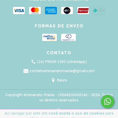
FORMAS DE ENVIO
CONTATO
(14) 99608-1350 (whatsapp)
contatoartesanatomania@gmail.com
Bauru
Copyright Artesanato Mania - 19544216000146 - 2026. Todos
os direitos reservados.
Ao navegar por este site
você aceita o uso de cookies
para