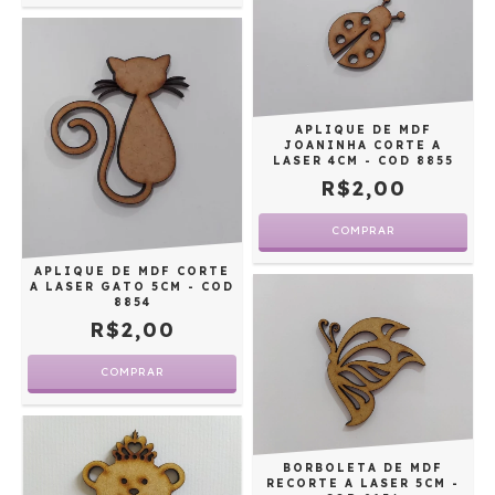
APLIQUE DE MDF
JOANINHA CORTE A
LASER 4CM - COD 8855
R$2,00
APLIQUE DE MDF CORTE
A LASER GATO 5CM - COD
8854
R$2,00
BORBOLETA DE MDF
RECORTE A LASER 5CM -