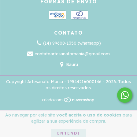
FORMAS DE ENVIO
CONTATO
(14) 99608-1350 (whatsapp)
contatoartesanatomania@gmail.com
Bauru
Copyright Artesanato Mania - 19544216000146 - 2026. Todos
os direitos reservados.
Ao navegar por este site
você aceita o uso de cookies
para
agilizar a sua experiência de compra.
ENTENDI