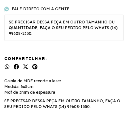
FALE DIRETO COM A GENTE
SE PRECISAR DESSA PEÇA EM OUTRO TAMANHO OU
QUANTIDADE, FAÇA O SEU PEDIDO PELO WHATS (14)
99608-1350.
COMPARTILHAR:
Gaiola de MDF recorte a laser
Medida: 6x5cm
Mdf de 3mm de espessura
SE PRECISAR DESSA PEÇA EM OUTRO TAMANHO, FAÇA O
SEU PEDIDO PELO WHATS (14) 99608-1350.