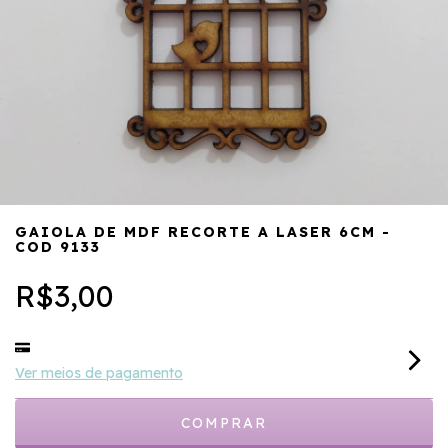
GAIOLA DE MDF RECORTE A LASER 6CM -
COD 9133
R$3,00
Ver meios de pagamento