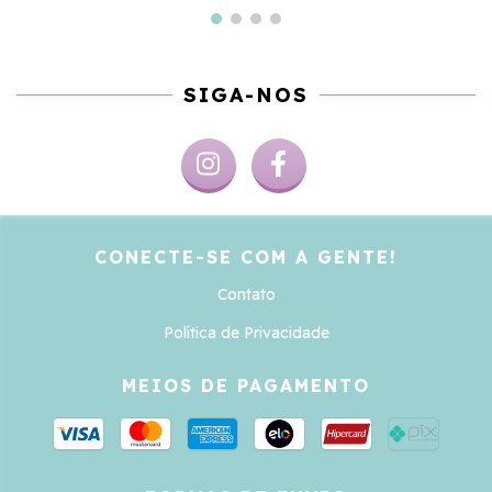
SIGA-NOS
CONECTE-SE COM A GENTE!
Contato
Política de Privacidade
MEIOS DE PAGAMENTO