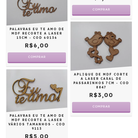
PALAVRAS EU TE AMO DE
MDF RECORTE A LASER
15CM - COD 60136
R$6,00
APLIQUE DE MDF CORTE
A LASER CASAL DE
PASSARINHOS 7CM - COD
8847
R$3,00
PALAVRAS EU TE AMO DE
MDF RECORTE A LASER
VÁRIOS TAMANHOS - COD
9113
R$5,00