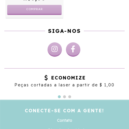
COMPRAR
SIGA-NOS
ECONOMIZE
Peças cortadas a laser a partir de $ 1,00
CONECTE-SE COM A GENTE!
Contato