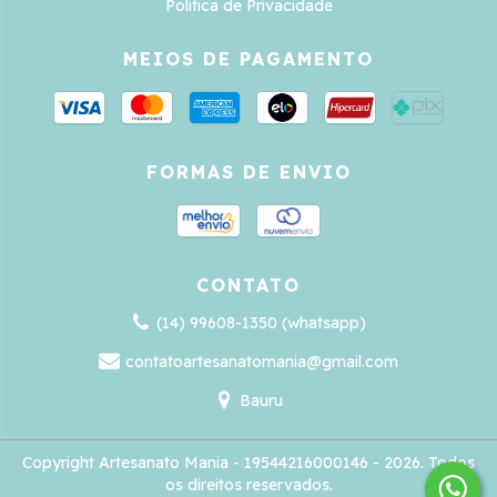
Política de Privacidade
MEIOS DE PAGAMENTO
FORMAS DE ENVIO
CONTATO
(14) 99608-1350 (whatsapp)
contatoartesanatomania@gmail.com
Bauru
Copyright Artesanato Mania - 19544216000146 - 2026. Todos
os direitos reservados.