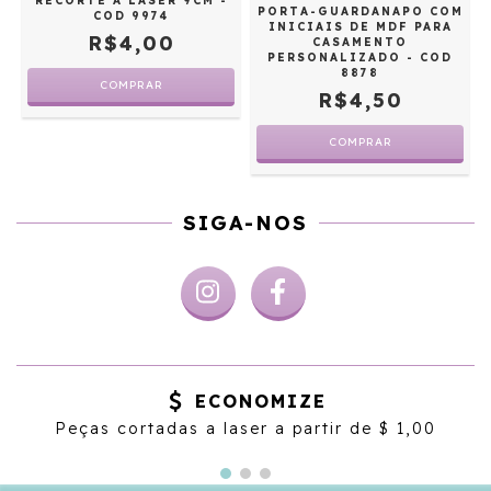
RECORTE A LASER 9CM -
PORTA-GUARDANAPO COM
COD 9974
INICIAIS DE MDF PARA
R$4,00
CASAMENTO
PERSONALIZADO - COD
8878
R$4,50
SIGA-NOS
ECONOMIZE
Peças cortadas a laser a partir de $ 1,00