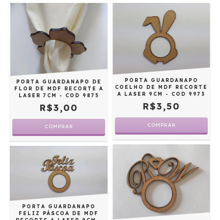
PORTA GUARDANAPO
PORTA GUARDANAPO DE
COELHO DE MDF RECORTE
FLOR DE MDF RECORTE A
A LASER 9CM - COD 9973
LASER 7CM - COD 9875
R$3,50
R$3,00
PORTA GUARDANAPO
FELIZ PÁSCOA DE MDF