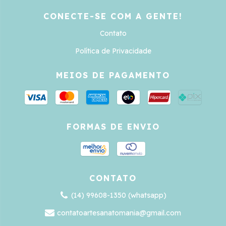
CONECTE-SE COM A GENTE!
Contato
Política de Privacidade
MEIOS DE PAGAMENTO
FORMAS DE ENVIO
CONTATO
(14) 99608-1350 (whatsapp)
contatoartesanatomania@gmail.com