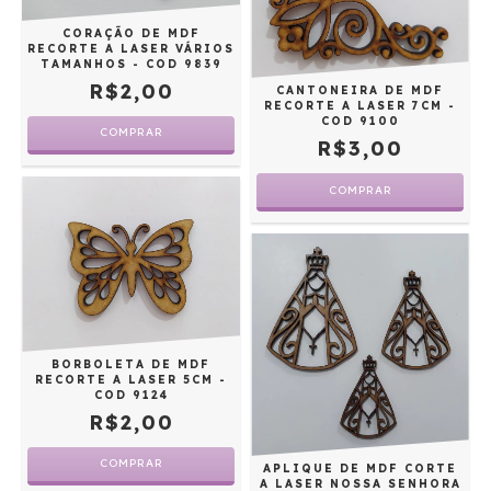
CORAÇÃO DE MDF
RECORTE A LASER VÁRIOS
TAMANHOS - COD 9839
R$2,00
CANTONEIRA DE MDF
RECORTE A LASER 7CM -
COD 9100
COMPRAR
R$3,00
BORBOLETA DE MDF
RECORTE A LASER 5CM -
COD 9124
R$2,00
APLIQUE DE MDF CORTE
A LASER NOSSA SENHORA