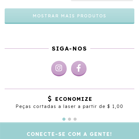
MOSTRAR MAIS PRODUTOS
SIGA-NOS
ECONOMIZE
Peças cortadas a laser a partir de $ 1,00
CONECTE-SE COM A GENTE!