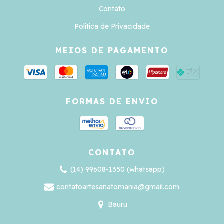
Contato
Política de Privacidade
MEIOS DE PAGAMENTO
FORMAS DE ENVIO
CONTATO
(14) 99608-1350 (whatsapp)
contatoartesanatomania@gmail.com
Bauru