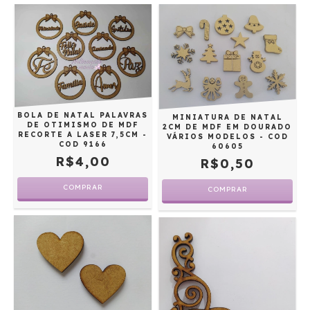
BOLA DE NATAL PALAVRAS
MINIATURA DE NATAL
DE OTIMISMO DE MDF
2CM DE MDF EM DOURADO
RECORTE A LASER 7,5CM -
VÁRIOS MODELOS - COD
COD 9166
60605
R$4,00
R$0,50
COMPRAR
COMPRAR