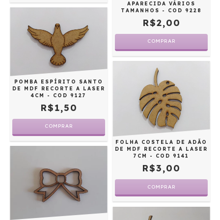
APARECIDA VÁRIOS
TAMANHOS - COD 9228
R$2,00
COMPRAR
POMBA ESPÍRITO SANTO
DE MDF RECORTE A LASER
4CM - COD 9127
R$1,50
COMPRAR
FOLHA COSTELA DE ADÃO
DE MDF RECORTE A LASER
7CM - COD 9141
R$3,00