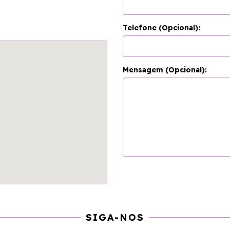
Telefone (Opcional):
Mensagem (Opcional):
SIGA-NOS