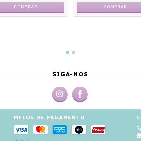
SIGA-NOS
MEIOS DE PAGAMENTO
C