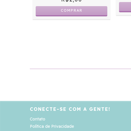
CONECTE-SE COM A GENTE!
Contato
Política de Privacidade