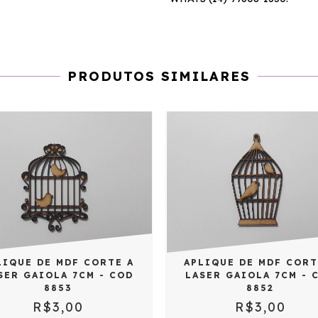
PRODUTOS SIMILARES
LIQUE DE MDF CORTE A
APLIQUE DE MDF CORT
SER GAIOLA 7CM - COD
LASER GAIOLA 7CM - 
8853
8852
R$3,00
R$3,00