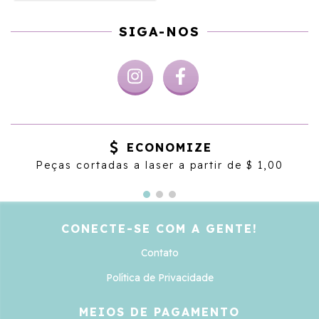
SIGA-NOS
ECONOMIZE
Peças cortadas a laser a partir de $ 1,00
CONECTE-SE COM A GENTE!
Contato
Política de Privacidade
MEIOS DE PAGAMENTO