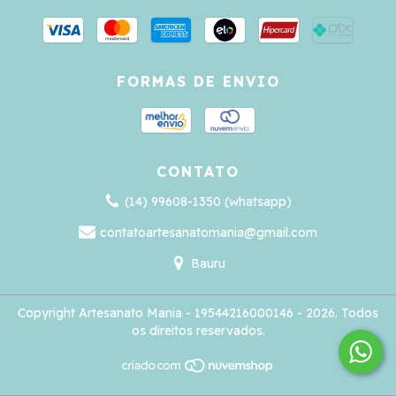
FORMAS DE ENVIO
CONTATO
(14) 99608-1350 (whatsapp)
contatoartesanatomania@gmail.com
Bauru
Copyright Artesanato Mania - 19544216000146 - 2026. Todos
os direitos reservados.