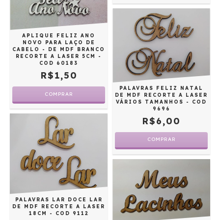
APLIQUE FELIZ ANO
NOVO PARA LAÇO DE
CABELO - DE MDF BRANCO
RECORTE A LASER 5CM -
COD 60183
R$1,50
PALAVRAS FELIZ NATAL
DE MDF RECORTE A LASER
VÁRIOS TAMANHOS - COD
9696
R$6,00
COMPRAR
PALAVRAS LAR DOCE LAR
DE MDF RECORTE A LASER
18CM - COD 9112