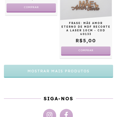
COMPRAR
FRASE: MÃE AMOR
ETERNO DE MDF RECORTE
A LASER 10CM - COD
60133
R$5,00
MOSTRAR MAIS PRODUTOS
SIGA-NOS