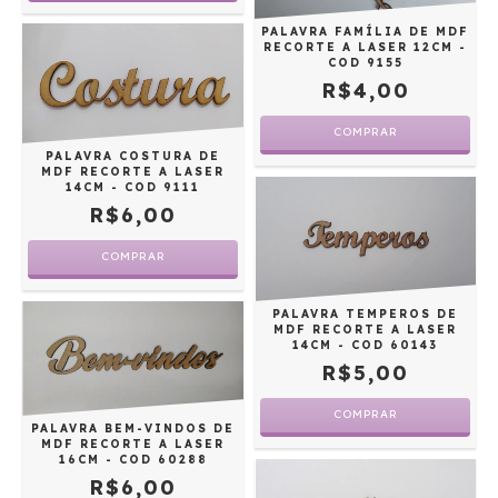
PALAVRA FAMÍLIA DE MDF
RECORTE A LASER 12CM -
COD 9155
R$4,00
COMPRAR
PALAVRA COSTURA DE
MDF RECORTE A LASER
14CM - COD 9111
R$6,00
COMPRAR
PALAVRA TEMPEROS DE
MDF RECORTE A LASER
14CM - COD 60143
R$5,00
COMPRAR
PALAVRA BEM-VINDOS DE
MDF RECORTE A LASER
16CM - COD 60288
R$6,00