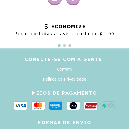
ECONOMIZE
Peças cortadas a laser a partir de $ 1,00
CONECTE-SE COM A GENTE!
Contato
Política de Privacidade
MEIOS DE PAGAMENTO
FORMAS DE ENVIO