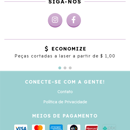
SIGA-NOS
ECONOMIZE
Peças cortadas a laser a partir de $ 1,00
CONECTE-SE COM A GENTE!
Contato
Política de Privacidade
MEIOS DE PAGAMENTO