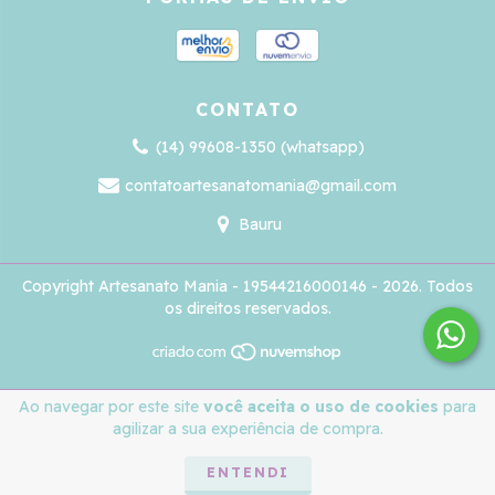
CONTATO
(14) 99608-1350 (whatsapp)
contatoartesanatomania@gmail.com
Bauru
Copyright Artesanato Mania - 19544216000146 - 2026. Todos
os direitos reservados.
Ao navegar por este site
você aceita o uso de cookies
para
agilizar a sua experiência de compra.
ENTENDI