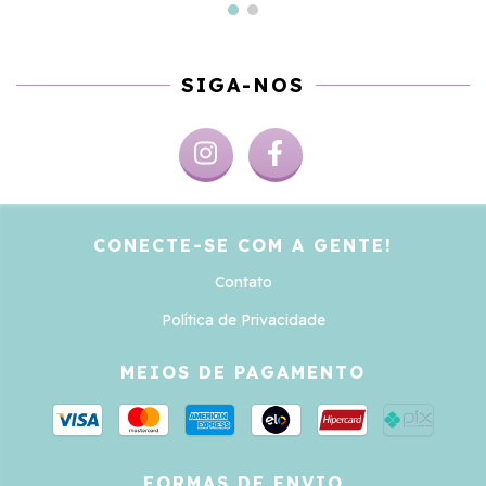
SIGA-NOS
CONECTE-SE COM A GENTE!
Contato
Política de Privacidade
MEIOS DE PAGAMENTO
FORMAS DE ENVIO