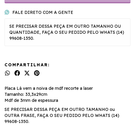
FALE DIRETO COM A GENTE
SE PRECISAR DESSA PEÇA EM OUTRO TAMANHO OU
QUANTIDADE, FAÇA O SEU PEDIDO PELO WHATS (14)
99608-1350.
COMPARTILHAR:
Placa Lá vem a noiva de mdf recorte a laser
Tamanho: 33,3x29cm
Mdf de 3mm de espessura
SE PRECISAR DESSA PEÇA EM OUTRO TAMANHO ou
OUTRA FRASE, FAÇA O SEU PEDIDO PELO WHATS (14)
99608-1350.