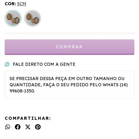
COR:
5CM
FALE DIRETO COM A GENTE
SE PRECISAR DESSA PEÇA EM OUTRO TAMANHO OU
QUANTIDADE, FAÇA O SEU PEDIDO PELO WHATS (14)
99608-1350.
COMPARTILHAR: