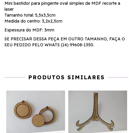
Mini bastidor para pingente oval simples de MDF recorte a
laser
Tamanho total: 5,5x3,5cm
Medida do centro: 3,2x2,5cm
Espessura do MDF: 3mm
SE PRECISAR DESSA PEÇA EM OUTRO TAMANHO, FAÇA O
SEU PEDIDO PELO WHATS (14) 99608-1350.
PRODUTOS SIMILARES