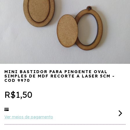
MINI BASTIDOR PARA PINGENTE OVAL
SIMPLES DE MDF RECORTE A LASER 5CM -
COD 9970
R$1,50
Ver meios de pagamento