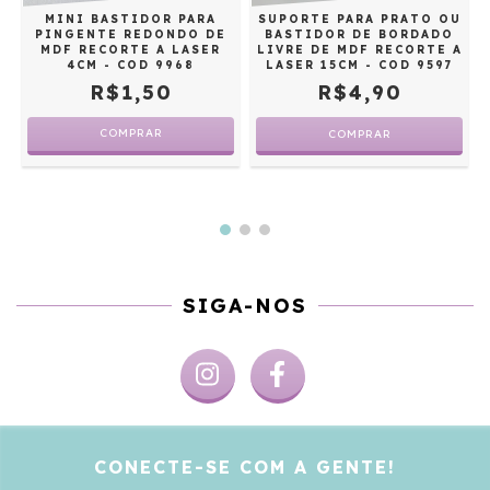
MINI BASTIDOR PARA
SUPORTE PARA PRATO OU
PINGENTE REDONDO DE
BASTIDOR DE BORDADO
MDF RECORTE A LASER
LIVRE DE MDF RECORTE A
4CM - COD 9968
LASER 15CM - COD 9597
R$1,50
R$4,90
COMPRAR
SIGA-NOS
CONECTE-SE COM A GENTE!