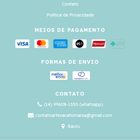
Contato
Política de Privacidade
MEIOS DE PAGAMENTO
FORMAS DE ENVIO
CONTATO
(14) 99608-1350 (whatsapp)
contatoartesanatomania@gmail.com
Bauru