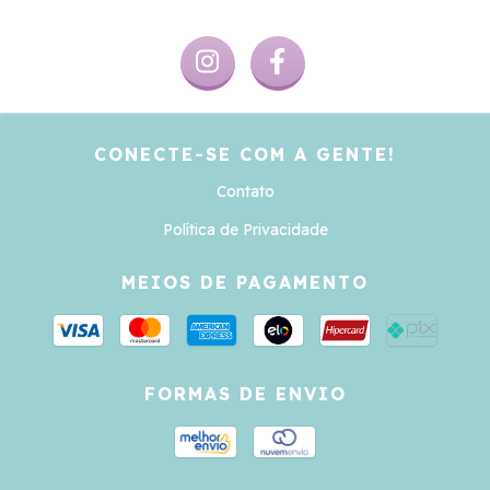
CONECTE-SE COM A GENTE!
Contato
Política de Privacidade
MEIOS DE PAGAMENTO
FORMAS DE ENVIO