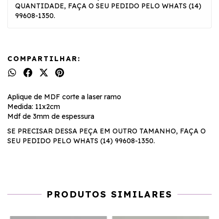
QUANTIDADE, FAÇA O SEU PEDIDO PELO WHATS (14)
99608-1350.
COMPARTILHAR:
Aplique de MDF corte a laser ramo
Medida: 11x2cm
Mdf de 3mm de espessura
SE PRECISAR DESSA PEÇA EM OUTRO TAMANHO, FAÇA O
SEU PEDIDO PELO WHATS (14) 99608-1350.
PRODUTOS SIMILARES