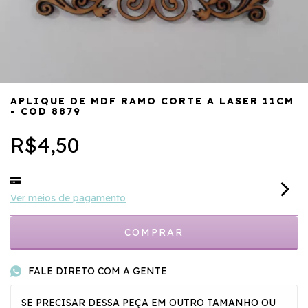
APLIQUE DE MDF RAMO CORTE A LASER 11CM
- COD 8879
R$4,50
Ver meios de pagamento
FALE DIRETO COM A GENTE
SE PRECISAR DESSA PEÇA EM OUTRO TAMANHO OU