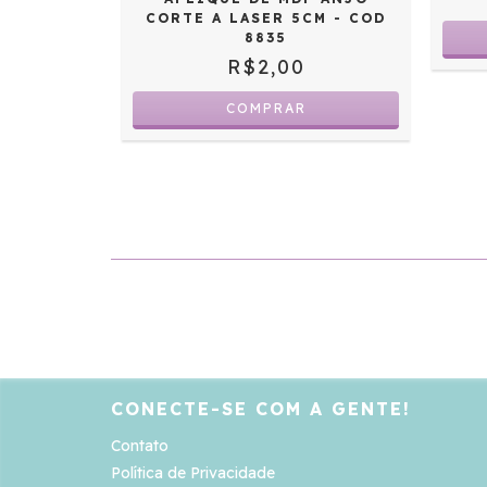
CORTE A LASER 5CM - COD
8835
R$2,00
CONECTE-SE COM A GENTE!
Contato
Política de Privacidade