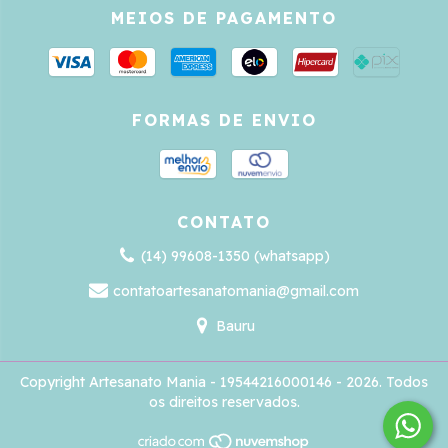
MEIOS DE PAGAMENTO
FORMAS DE ENVIO
CONTATO
(14) 99608-1350 (whatsapp)
contatoartesanatomania@gmail.com
Bauru
Copyright Artesanato Mania - 19544216000146 - 2026. Todos
os direitos reservados.