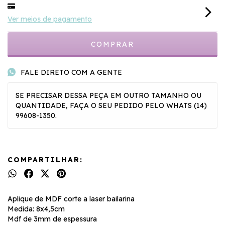
Ver meios de pagamento
FALE DIRETO COM A GENTE
SE PRECISAR DESSA PEÇA EM OUTRO TAMANHO OU
QUANTIDADE, FAÇA O SEU PEDIDO PELO WHATS (14)
99608-1350.
COMPARTILHAR:
Aplique de MDF corte a laser bailarina
Medida: 8x4,5cm
Mdf de 3mm de espessura