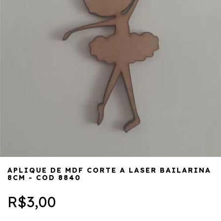
APLIQUE DE MDF CORTE A LASER BAILARINA
8CM - COD 8840
R$3,00