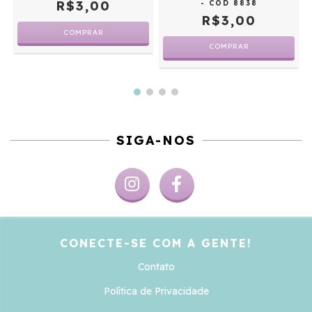
R$3,00
- COD 8838
R$3,00
SIGA-NOS
CONECTE-SE COM A GENTE!
Contato
Política de Privacidade