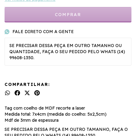
FALE DIRETO COM A GENTE
SE PRECISAR DESSA PEÇA EM OUTRO TAMANHO OU
QUANTIDADE, FAÇA O SEU PEDIDO PELO WHATS (14)
99608-1350.
COMPARTILHAR:
Tag com coelho de MDF recorte a laser
Medida total: 7x4cm (medida do coelho: 5x2,5cm)
Mdf de 3mm de espessura
SE PRECISAR DESSA PEÇA EM OUTRO TAMANHO, FAÇA O
SEU PEDIDO PELO WHATS (14) 99608-1350.