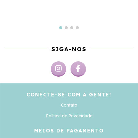
SIGA-NOS
CONECTE-SE COM A GENTE!
Contato
Política de Privacidade
MEIOS DE PAGAMENTO