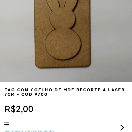
TAG COM COELHO DE MDF RECORTE A LASER
7CM - COD 9700
R$2,00
Ver meios de pagamento