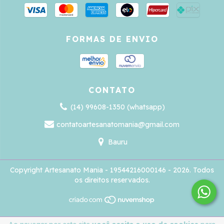
FORMAS DE ENVIO
CONTATO
(14) 99608-1350 (whatsapp)
contatoartesanatomania@gmail.com
Bauru
Copyright Artesanato Mania - 19544216000146 - 2026. Todos
os direitos reservados.