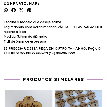
COMPARTILHAR:
Escolha o modelo que deseja acima.
Tag redonda com borda rendada VÁRIAS PALAVRAS de MDF
recorte a laser
Medida: 3,8cm de diâmetro
Mdf de 3mm de espessura
SE PRECISAR DESSA PEÇA EM OUTRO TAMANHO, FAÇA O
SEU PEDIDO PELO WHATS (14) 99608-1350.
PRODUTOS SIMILARES