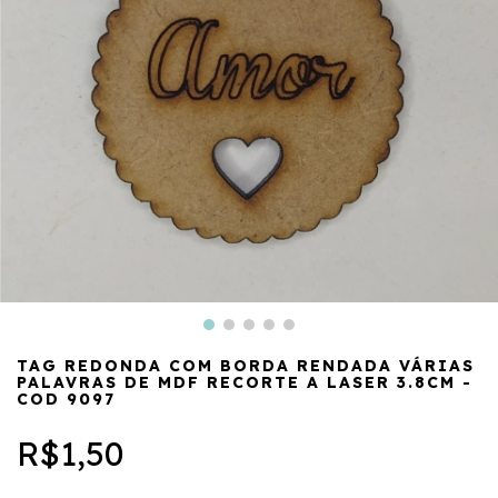
TAG REDONDA COM BORDA RENDADA VÁRIAS
PALAVRAS DE MDF RECORTE A LASER 3.8CM -
COD 9097
R$1,50