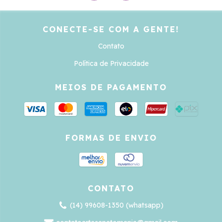
CONECTE-SE COM A GENTE!
Contato
Política de Privacidade
MEIOS DE PAGAMENTO
FORMAS DE ENVIO
CONTATO
(14) 99608-1350 (whatsapp)