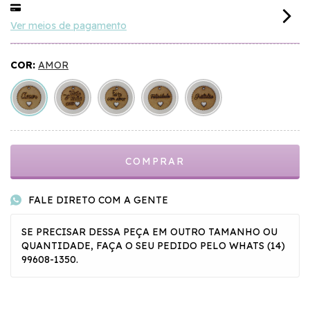
Ver meios de pagamento
COR:
AMOR
FALE DIRETO COM A GENTE
SE PRECISAR DESSA PEÇA EM OUTRO TAMANHO OU
QUANTIDADE, FAÇA O SEU PEDIDO PELO WHATS (14)
99608-1350.